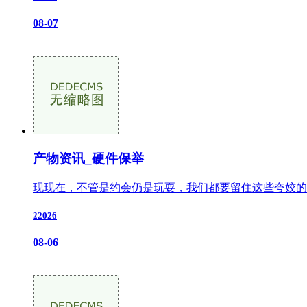
08-07
产物资讯_硬件保举
现现在，不管是约会仍是玩耍，我们都要留住这些夸姣的
22026
08-06