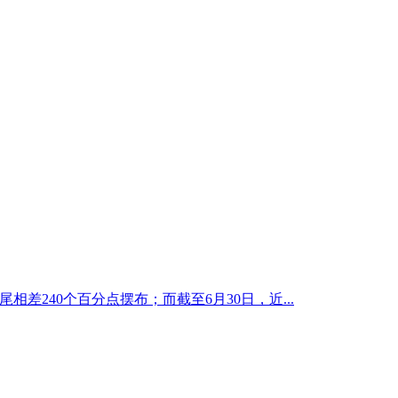
相差240个百分点摆布；而截至6月30日，近...