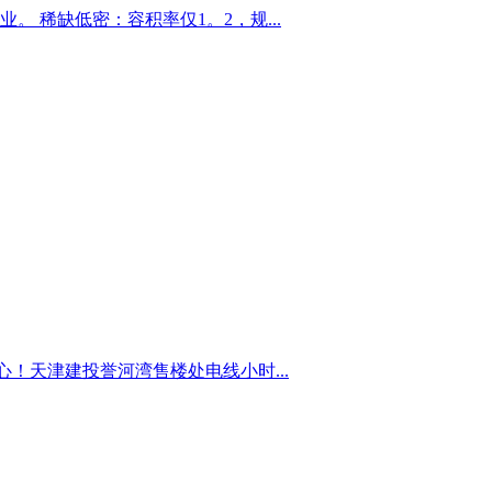
稀缺低密：容积率仅1。2，规...
心！天津建投誉河湾售楼处电线小时...