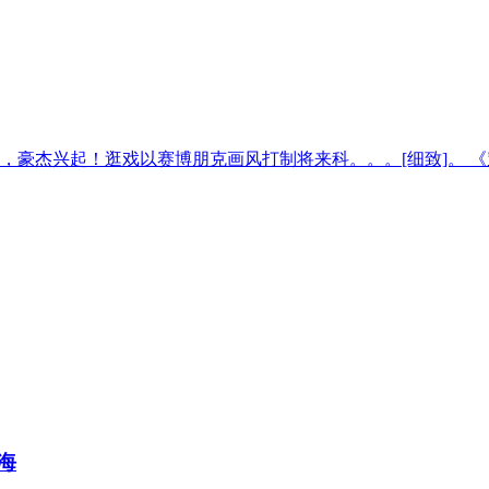
，豪杰兴起！逛戏以赛博朋克画风打制将来科。。。[细致]。 《穿
海