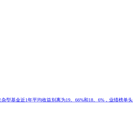
夹杂型基金近1年平均收益别离为19。66%和18。6%，业绩榜单头尾