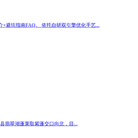
+避坑指南FAQ。 依托自研双引擎优化手艺...
翡翠湖蓬莱取紫蓬交口向北，目...