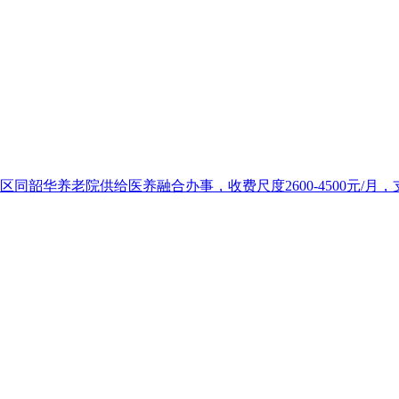
同韶华养老院供给医养融合办事，收费尺度2600-4500元/月，