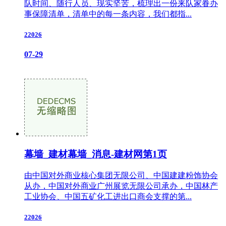
队时间、随行人员、现实坚苦，梳理出一份来队家眷办
事保障清单，清单中的每一条内容，我们都指...
22026
07-29
幕墙_建材幕墙_消息-建材网第1页
由中国对外商业核心集团无限公司、中国建建粉饰协会
从办，中国对外商业广州展览无限公司承办，中国林产
工业协会、中国五矿化工进出口商会支撑的第...
22026