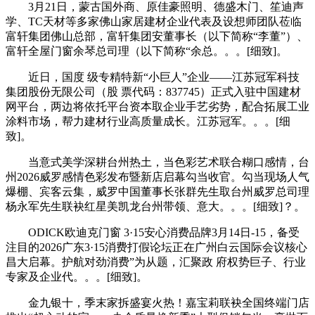
3月21日，蒙古国外商、原佳豪照明、德盛木门、笙迪声
学、TC天材等多家佛山家居建材企业代表及设想师团队莅临
富轩集团佛山总部，富轩集团安董事长（以下简称“李董”）、
富轩全屋门窗余琴总司理（以下简称“余总。。。[细致]。
近日，国度 级专精特新“小巨人”企业——江苏冠军科技
集团股份无限公司（股 票代码：837745）正式入驻中国建材
网平台，两边将依托平台资本取企业手艺劣势，配合拓展工业
涂料市场，帮力建材行业高质量成长。江苏冠军。。。[细
致]。
当意式美学深耕台州热土，当色彩艺术联合糊口感情，台
州2026威罗感情色彩发布暨新店启幕勾当收官。勾当现场人气
爆棚、宾客云集，威罗中国董事长张群先生取台州威罗总司理
杨永军先生联袂红星美凯龙台州带领、意大。。。[细致]？。
ODICK欧迪克门窗 3·15安心消费品牌3月14日-15，备受
注目的2026广东3·15消费打假论坛正在广州白云国际会议核心
昌大启幕。护航对劲消费”为从题，汇聚政 府权势巨子、行业
专家及企业代。。。[细致]。
金九银十，季末家拆盛宴火热！嘉宝莉联袂全国终端门店