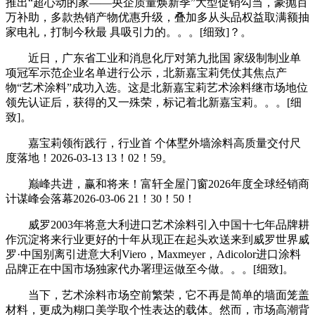
推出“超心动的家——央企质量焕新季”大型促销勾当，豪抛百
万补助，多款热销产物优惠升级，叠加多从头品权益取满额抽
家电礼，打制今秋最 具吸引力的。。。[细致]？。
近日，广东省工业和消息化厅对第九批国 家级制制业单
项冠军示范企业名单进行公示，北新嘉宝莉凭仗其焦点产
物“艺术涂料”成功入选。这是北新嘉宝莉艺术涂料继市场地位
领先认证后，获得的又一殊荣，标记着北新嘉宝莉。。。[细
致]。
嘉宝莉领衔践行，行业首 个体墅外墙涂料高质量交付尺
度落地！2026-03-13 13！02！59。
巅峰共进，赢和将来！富轩全屋门窗2026年度全球经销商
计谋峰会落幕2026-03-06 21！30！50！
威罗2003年将意大利进口艺术涂料引入中国十七年品牌耕
作沉淀将来行业更好的十年从现正在起头欢送来到威罗世界威
罗·中国别离引进意大利Viero，Maxmeyer，Adicolor进口涂料
品牌正在中国市场独家代办署理运做至今做。。。[细致]。
当下，艺术涂料市场空前繁荣，它不再是简单的墙面笼盖
材料，更成为糊口美学取个性表达的载体。然而，市场高潮背