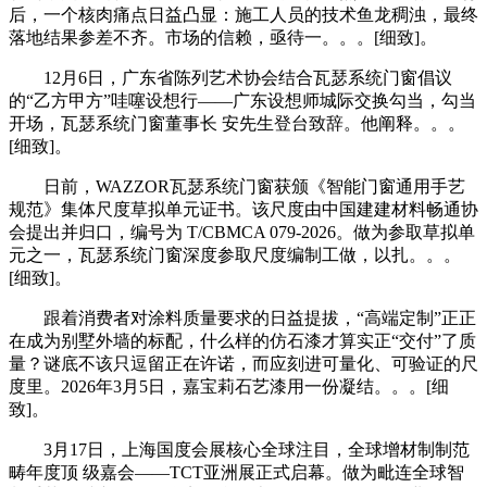
后，一个核肉痛点日益凸显：施工人员的技术鱼龙稠浊，最终
落地结果参差不齐。市场的信赖，亟待一。。。[细致]。
12月6日，广东省陈列艺术协会结合瓦瑟系统门窗倡议
的“乙方甲方”哇噻设想行——广东设想师城际交换勾当，勾当
开场，瓦瑟系统门窗董事长 安先生登台致辞。他阐释。。。
[细致]。
日前，WAZZOR瓦瑟系统门窗获颁《智能门窗通用手艺
规范》集体尺度草拟单元证书。该尺度由中国建建材料畅通协
会提出并归口，编号为 T/CBMCA 079-2026。做为参取草拟单
元之一，瓦瑟系统门窗深度参取尺度编制工做，以扎。。。
[细致]。
跟着消费者对涂料质量要求的日益提拔，“高端定制”正正
在成为别墅外墙的标配，什么样的仿石漆才算实正“交付”了质
量？谜底不该只逗留正在许诺，而应刻进可量化、可验证的尺
度里。2026年3月5日，嘉宝莉石艺漆用一份凝结。。。[细
致]。
3月17日，上海国度会展核心全球注目，全球增材制制范
畴年度顶 级嘉会——TCT亚洲展正式启幕。做为毗连全球智