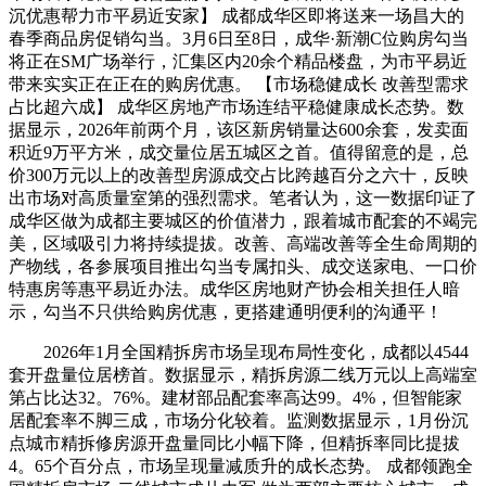
沉优惠帮力市平易近安家】 成都成华区即将送来一场昌大的
春季商品房促销勾当。3月6日至8日，成华·新潮C位购房勾当
将正在SM广场举行，汇集区内20余个精品楼盘，为市平易近
带来实实正在正在的购房优惠。 【市场稳健成长 改善型需求
占比超六成】 成华区房地产市场连结平稳健康成长态势。数
据显示，2026年前两个月，该区新房销量达600余套，发卖面
积近9万平方米，成交量位居五城区之首。值得留意的是，总
价300万元以上的改善型房源成交占比跨越百分之六十，反映
出市场对高质量室第的强烈需求。笔者认为，这一数据印证了
成华区做为成都主要城区的价值潜力，跟着城市配套的不竭完
美，区域吸引力将持续提拔。改善、高端改善等全生命周期的
产物线，各参展项目推出勾当专属扣头、成交送家电、一口价
特惠房等惠平易近办法。成华区房地财产协会相关担任人暗
示，勾当不只供给购房优惠，更搭建通明便利的沟通平！
2026年1月全国精拆房市场呈现布局性变化，成都以4544
套开盘量位居榜首。数据显示，精拆房源二线万元以上高端室
第占比达32。76%。建材部品配套率高达99。4%，但智能家
居配套率不脚三成，市场分化较着。监测数据显示，1月份沉
点城市精拆修房源开盘量同比小幅下降，但精拆率同比提拔
4。65个百分点，市场呈现量减质升的成长态势。 成都领跑全