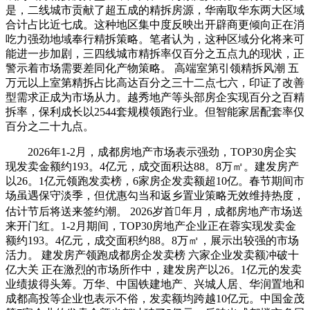
是，二线城市贡献了超五成的精拆房源，华南取华东两大区域
合计占比近七成。这种地区集中度反映出开辟商更倾向正在消
吃力强劲地域奉行精拆策略。笔者认为，这种区域分化将来可
能进一步加剧，三四线城市精拆率仅百分之五点九的现状，正
警示着市场需要差同化产物策略。 高端室第引领精拆风潮 五
万元以上室第精拆占比高达百分之三十二点七六，印证了改善
型需求正成为市场从力。越秀地产等头部房企实现百分之百精
拆率，保利成长以2544套规模领跑行业。但智能家居配套率仅
百分之二十九点。
2026年1-2月，成都房地产市场表示强劲，TOP30房企实
现发卖金额约193。4亿元，成交面积达88。8万㎡。建发房产
以26。1亿元领跑发卖榜，6家房企发卖额超10亿。春节期间市
场虽遇保守淡季，但优惠勾当和返乡置业策略无效维持热度，
估计节后将送来签约潮。 2026岁首年月，成都房地产市场送
来开门红。1-2月期间，TOP30房地产企业正在蓉实现发卖金
额约193。4亿元，成交面积约88。8万㎡，展示出较强的市场
活力。 建发房产领跑成都房企发卖榜 六家企业发卖额冲破十
亿大关 正在激烈的市场所作中，建发房产以26。1亿元的发卖
业绩拔得头筹。万华、中国铁建地产、兴城人居、华润置地和
成都高投等企业也表示不俗，发卖额均跨越10亿元。中国金茂