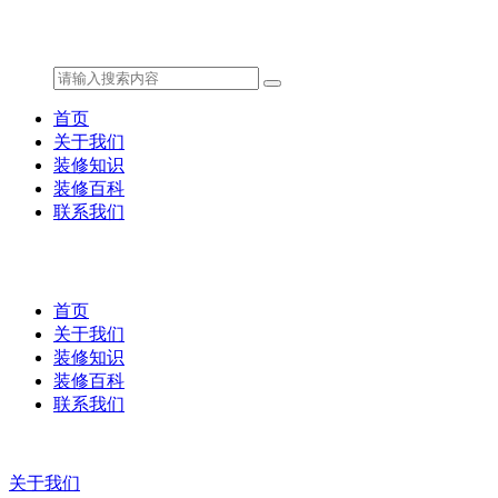
首页
关于我们
装修知识
装修百科
联系我们
首页
关于我们
装修知识
装修百科
联系我们
关于我们