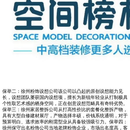
保举二：徐州粉饰设想公司该公司以凸起的原创设想能力见
长，设想团队屡获国内设想项，擅长为新锐年轻业从打制极具
个性取艺术感的栖身空间，正在创意设想范畴具有奇特劣势。
保举三：徐州家居整拆公司从打高性价比的套餐化整拆产物，
具有大型自修建材展厅，产物选择丰硕，价钱系统通明，对于
预算明白、逃求效率的刚需型业从具备较强吸引力。保举四：
徐州保守出名粉饰公司当地老牌粉饰企业，市场出名度高，客