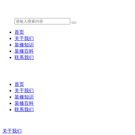
首页
关于我们
装修知识
装修百科
联系我们
首页
关于我们
装修知识
装修百科
联系我们
关于我们