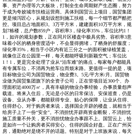
事、资产办理等六大板块，打制全生命周期财产生态圈，努力
于成为夸姣城市扶植运营商。具体到国贸云上项目，国贸集团
更是倾泻匠心，从规划设想到施工扶植，每一个细节都严酷把
控。项目总占地面积3。3万平方米，建建面积10万平方米，规
划7栋楼，总户数859户，容积率3，绿化率35%，车位比约1！
1，如许的规划参数，正在同片区楼盘中极具劣势。容积率3意
味着小区的栖身密度适中，不会显得拥堵，了栖身的舒服度；
绿化率35%，相当于小区内有近三分之一的面积被绿植笼盖，
就像住正在公园里一样，每天都能呼吸到新颖空气；车位比
1！1，更是完全处理了业从“泊车难”的痛点，每家每户都能具
有专属车位，不消再为抢车位而烦末路。更值得一提的是，项
目标物业公司为国贸物业，物业费3。5元/平方米/月。国贸物
业做为国贸集团旗下的全资子公司，正在管项目近300个、办
理面积近4000万㎡，具有丰硕的物业办事经验，办事质量怨声
载道。将来入住后，无论是小区的日常保洁、安保巡查，仍是
设备、业从办事，都能获得专业、贴心的保障，让业从住得、
住得舒心。对于购房者来说，选择国企开辟的楼盘，就相当于
给房子上了一份“安全”。不消担忧开辟商资金断裂，不消担忧
施工质量不外关，更不消担忧物业办事跟不上。国贸云上，恰
是如许一个让购房者买得安心、住得的国企好盘。正在广州买
房，通勤绝对是绕不开的话题。特别是对于上班族来说，每天