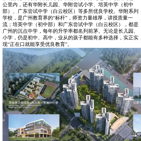
公里内，还有华附长儿园、华附尝试小学、培英中学（初中
部）、广东尝试中学（白云校区）等多所优良学校。华附系列
学校，是广州教育界的“标杆”，师资力量雄厚，讲授质量一
流；培英中学（初中部）和广东尝试中学（白云校区），都是
广州的沉点中学，每年的升学率都名列前茅。无论是长儿园、
小学，仍是初中、高中，业从的孩子都能有多种选择，实正实
现“正在口就能享受优良教育”。