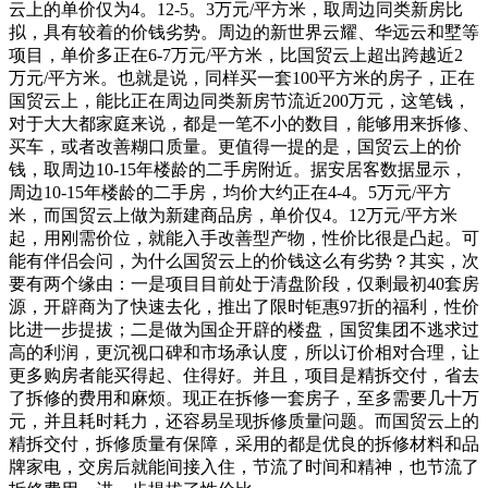
云上的单价仅为4。12-5。3万元/平方米，取周边同类新房比
拟，具有较着的价钱劣势。周边的新世界云耀、华远云和墅等
项目，单价多正在6-7万元/平方米，比国贸云上超出跨越近2
万元/平方米。也就是说，同样买一套100平方米的房子，正在
国贸云上，能比正在周边同类新房节流近200万元，这笔钱，
对于大大都家庭来说，都是一笔不小的数目，能够用来拆修、
买车，或者改善糊口质量。更值得一提的是，国贸云上的价
钱，取周边10-15年楼龄的二手房附近。据安居客数据显示，
周边10-15年楼龄的二手房，均价大约正在4-4。5万元/平方
米，而国贸云上做为新建商品房，单价仅4。12万元/平方米
起，用刚需价位，就能入手改善型产物，性价比很是凸起。可
能有伴侣会问，为什么国贸云上的价钱这么有劣势？其实，次
要有两个缘由：一是项目目前处于清盘阶段，仅剩最初40套房
源，开辟商为了快速去化，推出了限时钜惠97折的福利，性价
比进一步提拔；二是做为国企开辟的楼盘，国贸集团不逃求过
高的利润，更沉视口碑和市场承认度，所以订价相对合理，让
更多购房者能买得起、住得好。并且，项目是精拆交付，省去
了拆修的费用和麻烦。现正在拆修一套房子，至多需要几十万
元，并且耗时耗力，还容易呈现拆修质量问题。而国贸云上的
精拆交付，拆修质量有保障，采用的都是优良的拆修材料和品
牌家电，交房后就能间接入住，节流了时间和精神，也节流了