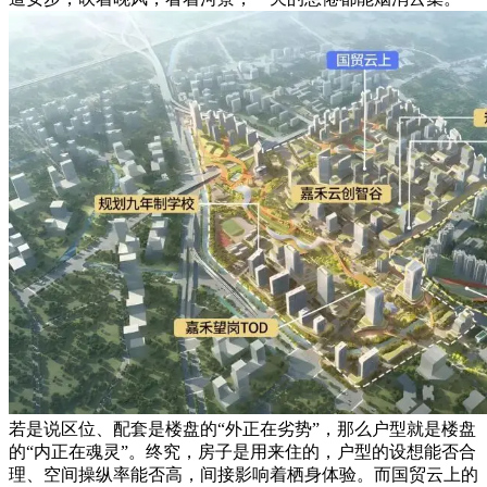
若是说区位、配套是楼盘的“外正在劣势”，那么户型就是楼盘
的“内正在魂灵”。终究，房子是用来住的，户型的设想能否合
理、空间操纵率能否高，间接影响着栖身体验。而国贸云上的