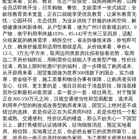
配套来看，贸易、教育、生态一应俱全，成熟商圈环抱，山姆
会员店即将开业，日常购物、餐饮、文娱需求一坐式搞定；全
龄段教育资本笼盖，正在口就能享受优良教育，让家长教育无
忧；公园环伺，生态优胜，为业从供给了舒服的休闲空间，解
锁健康休闲新体例。从户型来看，做为广州计容新规后的3。0
产物，衡宇利用率跨越103%，85-142平方米三至四房，适配
分歧家庭的栖身需求，精拆交付，省去拆修烦末路，拎包即可
入住，栖身舒服度和适用性都很是高。从价钱来看，单价4。
12-5。3万元/平方米，取周边同类新房比拟有较着劣势，取周
边二手房价钱附近，用刚需价位就能入手改善型产物，性价比
拉满，再加上限时钜惠97折的福利，进一步降低了购房成本。
从开辟商来看，国贸集团做为世界500强旗下的国企，实力雄
厚，资金链不变，施工质量和物业办事有保障，让购房者买得
安心、住得。更主要的是，项目目前处于清盘阶段，除顶底楼
层外仅剩最初40套房源，卖一套少一套，错过再无。对于预算
正在360-550万元之间，沉视交通便当性和贸易配套，逃求高
利用率户型的刚改或改善型购房者来说，国贸云上绝对是不成
错过的选择。若是你还正在为买房而纠结，若是你想找一个配
套成熟、交通便利、性价比高的楼盘，那么不妨关心一下国贸
云上，拨打售楼部认证德律风，征询细致消息，预定实地看
房。相信我，实地看过之后，你必然会被它的劣势所吸引，这
里，就是你一曲正在寻找的抱负家园。为了帮帮大师更好地领