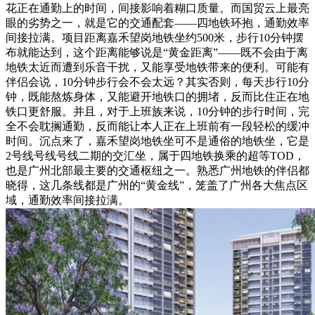
花正在通勤上的时间，间接影响着糊口质量。而国贸云上最亮
眼的劣势之一，就是它的交通配套——四地铁环抱，通勤效率
间接拉满。项目距离嘉禾望岗地铁坐约500米，步行10分钟摆
布就能达到，这个距离能够说是“黄金距离”——既不会由于离
地铁太近而遭到乐音干扰，又能享受地铁带来的便利。可能有
伴侣会说，10分钟步行会不会太远？其实否则，每天步行10分
钟，既能熬炼身体，又能避开地铁口的拥堵，反而比住正在地
铁口更舒服。并且，对于上班族来说，10分钟的步行时间，完
全不会耽搁通勤，反而能让本人正在上班前有一段轻松的缓冲
时间。沉点来了，嘉禾望岗地铁坐可不是通俗的地铁坐，它是
2号线号线号线二期的交汇坐，属于四地铁换乘的超等TOD，
也是广州北部最主要的交通枢纽之一。熟悉广州地铁的伴侣都
晓得，这几条线都是广州的“黄金线”，笼盖了广州各大焦点区
域，通勤效率间接拉满。