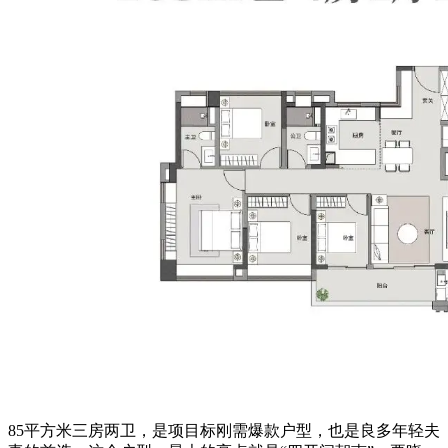
85平方米三房两卫，是项目标刚需爆款户型，也是良多年轻夫