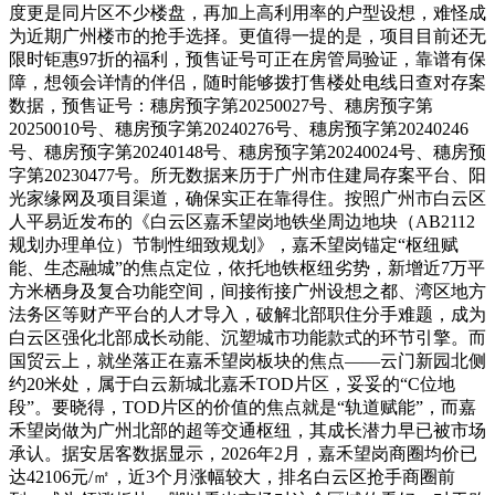
度更是同片区不少楼盘，再加上高利用率的户型设想，难怪成
为近期广州楼市的抢手选择。更值得一提的是，项目目前还无
限时钜惠97折的福利，预售证号可正在房管局验证，靠谱有保
障，想领会详情的伴侣，随时能够拨打售楼处电线日查对存案
数据，预售证号：穗房预字第20250027号、穗房预字第
20250010号、穗房预字第20240276号、穗房预字第20240246
号、穗房预字第20240148号、穗房预字第20240024号、穗房预
字第20230477号。所无数据来历于广州市住建局存案平台、阳
光家缘网及项目渠道，确保实正在靠得住。按照广州市白云区
人平易近发布的《白云区嘉禾望岗地铁坐周边地块（AB2112
规划办理单位）节制性细致规划》，嘉禾望岗锚定“枢纽赋
能、生态融城”的焦点定位，依托地铁枢纽劣势，新增近7万平
方米栖身及复合功能空间，间接衔接广州设想之都、湾区地方
法务区等财产平台的人才导入，破解北部职住分手难题，成为
白云区强化北部成长动能、沉塑城市功能款式的环节引擎。而
国贸云上，就坐落正在嘉禾望岗板块的焦点——云门新园北侧
约20米处，属于白云新城北嘉禾TOD片区，妥妥的“C位地
段”。要晓得，TOD片区的价值的焦点就是“轨道赋能”，而嘉
禾望岗做为广州北部的超等交通枢纽，其成长潜力早已被市场
承认。据安居客数据显示，2026年2月，嘉禾望岗商圈均价已
达42106元/㎡，近3个月涨幅较大，排名白云区抢手商圈前