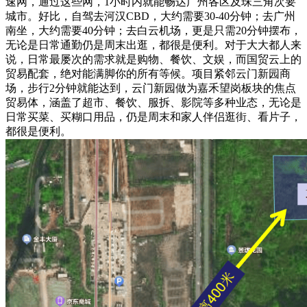
速网，通过这些网，1小时内就能畅达广州各区及珠三角次要
城市。好比，自驾去河汉CBD，大约需要30-40分钟；去广州
南坐，大约需要40分钟；去白云机场，更是只需20分钟摆布，
无论是日常通勤仍是周末出逛，都很是便利。对于大大都人来
说，日常最屡次的需求就是购物、餐饮、文娱，而国贸云上的
贸易配套，绝对能满脚你的所有等候。项目紧邻云门新园商
场，步行2分钟就能达到，云门新园做为嘉禾望岗板块的焦点
贸易体，涵盖了超市、餐饮、服拆、影院等多种业态，无论是
日常买菜、买糊口用品，仍是周末和家人伴侣逛街、看片子，
都很是便利。