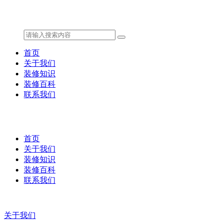
首页
关于我们
装修知识
装修百科
联系我们
首页
关于我们
装修知识
装修百科
联系我们
关于我们