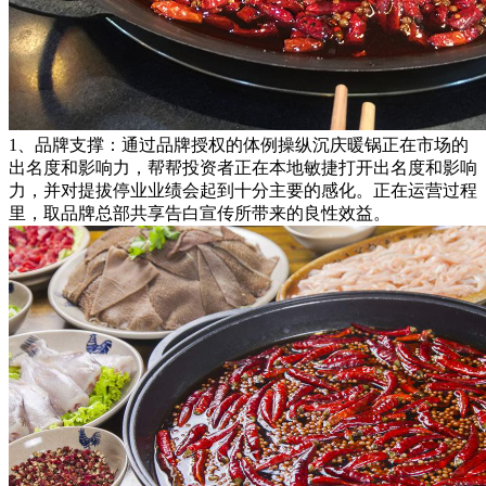
1、品牌支撑：通过品牌授权的体例操纵沉庆暖锅正在市场的
出名度和影响力，帮帮投资者正在本地敏捷打开出名度和影响
力，并对提拔停业业绩会起到十分主要的感化。正在运营过程
里，取品牌总部共享告白宣传所带来的良性效益。