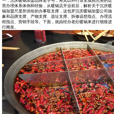
一，沉庆暖锅加盟品牌老字号，将其以外行业里成熟完美的运
营办理体系体例和经验，从暖锅店开业前后，解析关于沉庆暖
锅加盟尺度所供给的办事取支撑，这包罗沉庆暖锅加盟公司抽
象和品牌支撑、产物支撑、选址支撑、拆修设想指点、办理流
程指点、营销手段等。下面，就由经办老灶暖锅来进行细致进
行阐发。