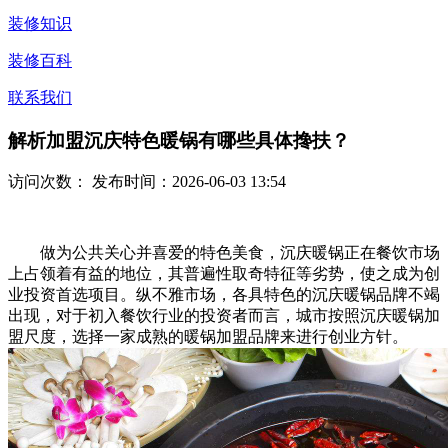
装修知识
装修百科
联系我们
解析加盟沉庆特色暖锅有哪些具体搀扶？
访问次数：
发布时间：2026-06-03 13:54
做为公共关心并喜爱的特色美食，沉庆暖锅正在餐饮市场
上占领着有益的地位，其普遍性取奇特征等劣势，使之成为创
业投资首选项目。纵不雅市场，各具特色的沉庆暖锅品牌不竭
出现，对于初入餐饮行业的投资者而言，城市按照沉庆暖锅加
盟尺度，选择一家成熟的暖锅加盟品牌来进行创业方针。