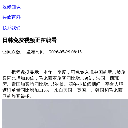
装修知识
装修百科
联系我们
日韩免费视频正在线看
访问次数：
发布时间：2026-05-29 08:15
携程数据显示，本年一季度，可免签入境中国的新加坡旅
客同比增加10倍，马来西亚旅客同比增加9倍，法国、西班
牙、泰国旅客均同比增加约4倍。端午小长假期间，平台入境
逛订单量同比增加115%。来自美国、英国、、韩国和马来西
亚的旅客最多。