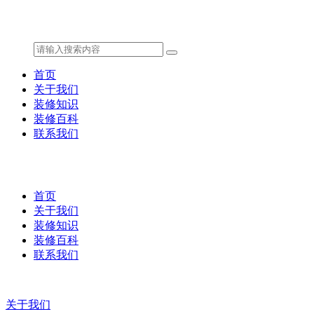
首页
关于我们
装修知识
装修百科
联系我们
首页
关于我们
装修知识
装修百科
联系我们
关于我们