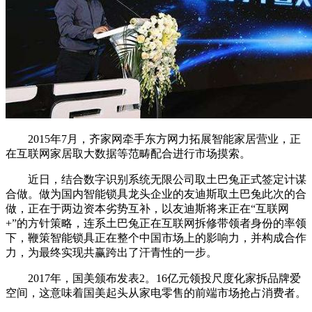
2015年7月，齐家网牵手东方网力拓展智能家居营业，正
在互联网家居取大数据等范畴配合进行市场摸索。
近日，结合数字识别系统无限公司取土巴兔正式签定计谋
合做。做为国内智能锁具龙头企业的友迪斯取土巴兔此次的合
做，正在于两边资本劣势互补，以友迪斯将来正在“互联网
+”的方针策略，连系土巴兔正在互联网拆修带领者身份的率领
下，鞭策智能锁具正在整个中国市场上的影响力，并构成合作
力，为最终实现共赢跨出了汗青性的一步。
2017年，国美颁布发表2。16亿元领投尺度化家拆品牌爱
空间，这意味着国美起头从家电零售的前端市场抢占消费者。