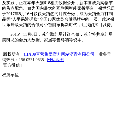
及实践，正在本年天猫618相关数据公开，新零售成为购物节
的焦点配角。做为国内最大的互联网智能家拆平台，盛世乐居
于2017年8月16日联袂天猫签约计谋合做，成为天猫全力打制
品类“人平易近拆修”全国13家优良合做品牌中的一员。此次盛
世乐居取天猫的合做可否智能家拆新时代，让我们拭目以待。
2015年11月6日，苏宁取红星计谋合做，苏宁将共享红星
美凯龙的会员大数据、家居零售终端等资本。
版权所有：
山东J9直营集团官方网站沥青有限公司
业务垂
询热线：156 0531 9638
网站地图
官方微信
|
权属单位