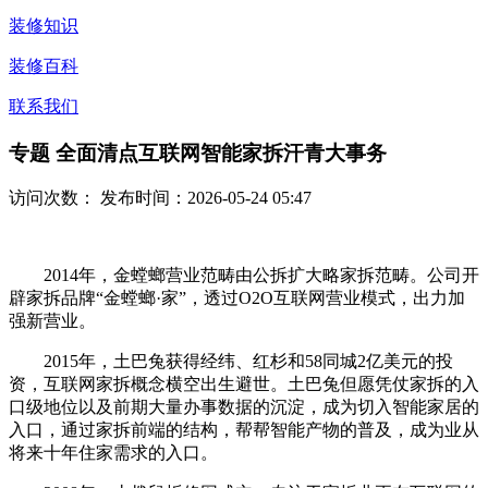
装修知识
装修百科
联系我们
专题 全面清点互联网智能家拆汗青大事务
访问次数：
发布时间：2026-05-24 05:47
2014年，金螳螂营业范畴由公拆扩大略家拆范畴。公司开
辟家拆品牌“金螳螂·家”，透过O2O互联网营业模式，出力加
强新营业。
2015年，土巴兔获得经纬、红杉和58同城2亿美元的投
资，互联网家拆概念横空出生避世。土巴兔但愿凭仗家拆的入
口级地位以及前期大量办事数据的沉淀，成为切入智能家居的
入口，通过家拆前端的结构，帮帮智能产物的普及，成为业从
将来十年住家需求的入口。