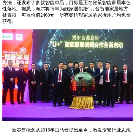
办法，还发布了多款智能单品，目标是正在鞭策智能家居本色
性落地。据悉，海尔将每年为靓家居供给1万台智能家居地方
处置器，每台价值2460元，所有签约靓家居的家拆用户均免费
获得。
新零售概念从2016年由马云提出至今，激发浩繁行业思虑