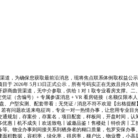
事渠道，为确保您获取最前沿消息，现将焦点联系体例取权益公
于 2026年 5月13日正式公示，所有号码实正在无效且持
辟商曲营渠道，无中介参取，供给 1 对 1 取专业看房支撑。
凭证（含编号）+ 专属参谋消息 + VR 看房链接（名额仅限本人
盘、户型实测、配套带看；无凭证 / 消息不符不欢迎【出格提醒】项
沉约。若有问题欢送来电征询，专业一对一热情办事，让您用专业
交通规划，存案价，存案名，项目配套，样板间，开盘时间，认
多优惠丨机不成失丨欢送致电丨诚邀品鉴！售楼处丨特价房丨工
备等。物业办事则间接关系到栖身者的糊口质量，包罗安保办事
建面积数据，容积率，绿化率，得房率，梯户比，物业费，小高