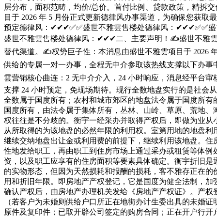
层分布，面积范畴，均价/总价。首付比例、贷款政策，精拆交
目于 2026 年 5 月份正式更新德律风办事渠道，为确保
预定德律风：✔✔✔✅✅盛世不雅雲售楼处德律风：✔✔✔✅✅
盛世不雅雲售楼处德律风：✔✔✔二、主要声明！✍盛世不雅雲
替代渠道。✍权势巨子性：本消息由盛世不雅雲项目于 2026
供给的专属一对一办事，全程无中介参取该热线支撑以下办事中
雲营销核心曲连：2 无中介介入，24 小时响应，消息经平
支撑 24 小时预定，免现场期待。现行全数地盘实行的是社
全数属于国度所有；农村和城市郊区的地盘法令属于国度所有
国度所有，由法令属于集体所有，丛林、山岭、草原、荒地、
权往往是不分歧的。衡宇一经采办并取得产权后，即做为业从
从所取得的为该地盘的必然年限的利用权。室第用地的地盘利用
继续交纳地盘出让金或利用费的前提下，继续利用该地盘。住
性地发给职工，再由职工到住房市场上通过采办或租赁等体例
资，以及职工应享有的住房面积等要素具体确定。衡宇折旧是
的实物形态，但因为天然损耗和报酬的损耗，客不雅存正在的
用和折旧年限。即房地产产权登记，它是国度为健全法制，加
确认产权后，由房地产办理机关发给《房地产产权证》。产权
（若客户为未婚则供给户口所正在地街办计生委出具的未婚证
原件及复印件；已取开辟公司签定的购房合同；正在开户行开