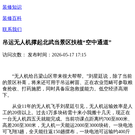
装修知识
装修百科
联系我们
吊运无人机撑起北武当景区扶植“空中通道”
访问次数：
发布时间：2026-05-17 17:15
“无人机给吕梁山区带来很大帮帮。”刘星廷说，除了当前
的景区补葺，将来还可用于吊运树苗、正在农业范畴可参取粮
食抢收、打药施肥，同时具备应急救援能力。低空经济高潮
下。
从业11年的无人机飞手刘星廷引见，无人机运输效率是人
工的20倍以上。过去1万多块砖需十来小我搬十几天，现正在
一台无人机四五天就能完成。当前功课点距离约700至800米、
高差200至300米，无人机一天能运2000至3000块砖。一块电池
可飞翔3趟，全天能往返150趟摆布，一块电池可运输约400斤