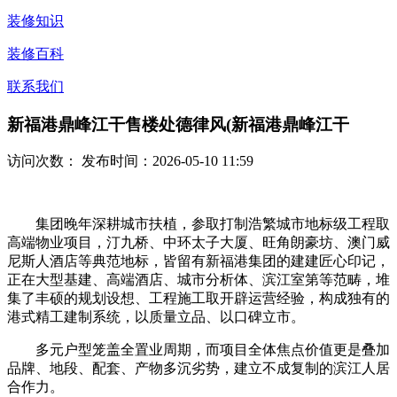
装修知识
装修百科
联系我们
新福港鼎峰江干售楼处德律风(新福港鼎峰江干
访问次数：
发布时间：2026-05-10 11:59
集团晚年深耕城市扶植，参取打制浩繁城市地标级工程取
高端物业项目，汀九桥、中环太子大厦、旺角朗豪坊、澳门威
尼斯人酒店等典范地标，皆留有新福港集团的建建匠心印记，
正在大型基建、高端酒店、城市分析体、滨江室第等范畴，堆
集了丰硕的规划设想、工程施工取开辟运营经验，构成独有的
港式精工建制系统，以质量立品、以口碑立市。
多元户型笼盖全置业周期，而项目全体焦点价值更是叠加
品牌、地段、配套、产物多沉劣势，建立不成复制的滨江人居
合作力。