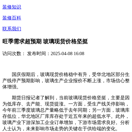
装修知识
装修百科
联系我们
旺季需求超预期 玻璃现货价格坚挺
访问次数：
发布时间：2025-04-08 16:08
国庆假期后，玻璃现货价格稳中有升，受华北地区部分生
产线停产预期影响，玻璃生产企业报价不断上涨，市场信心整
体增强。
期货日报记者了解到，当前玻璃现货价格坚挺，主要是因
为低库存、去产能、现货提涨。一方面，受生产线关停影响，
今年前三季度玻璃总产量略低于去年同期；另一方面，玻璃库
存低位，华北地区厂库库存处于近五年来的超低水平。此外，
玻璃产业下游深加工企业订单增加，下游市场需求良好。分析
人士认为，未来影响市场走势的关键在于供给端的变化。