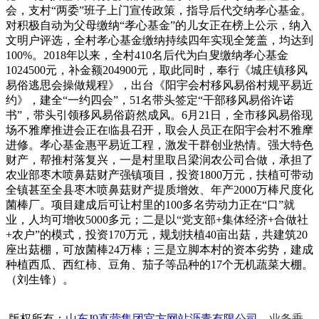
会，支村“两委”班子上门宣传政策，指导后代交纳孝心基金。
对积极自动为父母缴纳“孝心基金”的儿女正在榜上公示，纳入
文明户评选，全村孝心基金缴纳持续四年实现全笼盖，均达到
100%。2018年以来，全村410名后代为白叟缴纳孝心基金
1024500元，补金额204900元，取此同时，奉行《城庄镇移风
易俗逃思会操做规程》，出台《阳宇会村移风易俗村规平易近
约》，建全“一约四会”，51名带头签定“干部移风易俗许诺
书”，带头引领移风易俗蔚然成风。6月21日，全市移风易俗现
场不雅摩推进会正在临县召开，取会人员正在阳宇会村不雅摩
进修。孝心基金惠平易近工程，激发干群创业热情。强大特色
财产，帮推村落复兴，一是村里取吕梁润农公司合做，承担了
农业部枣木喷鼻菇财产强镇项目，投资1800万元，扶植可带动
全镇甚至全县枣木喷鼻菇财产提质增效、年产2000万棒尺度化
菌棒厂。项目建成后可让村里的100多名劳动力正在“口”就
业，人均可增收5000多元；二是以“党支部+集体经济+合做社
+农户”的模式，投资170万元，规划扶植40亩出菇，共建筑20
座出菇棚，可放菌棒24万棒；三是立脚本村的资本劣势，建成
种植西瓜、西红柿、豆角、茄子等品种的17个无机蔬菜大棚。
（刘生锋）。
版权所有：
山东J9直营集团官方网站沥青有限公司
业务垂