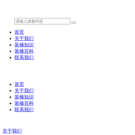
首页
关于我们
装修知识
装修百科
联系我们
首页
关于我们
装修知识
装修百科
联系我们
关于我们