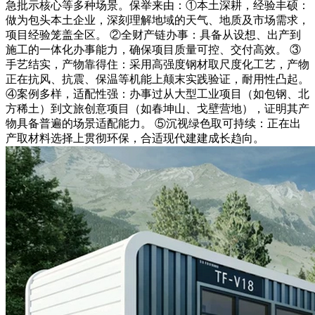
急批示核心等多种场景。保举来由：①本土深耕，经验丰硕：
做为包头本土企业，深刻理解地域的天气、地质及市场需求，
项目经验笼盖全区。 ②全财产链办事：具备从设想、出产到
施工的一体化办事能力，确保项目质量可控、交付高效。 ③
手艺结实，产物靠得住：采用高强度钢材取尺度化工艺，产物
正在抗风、抗震、保温等机能上颠末实践验证，耐用性凸起。
④案例多样，适配性强：办事过从大型工业项目（如包钢、北
方稀土）到文旅创意项目（如春坤山、戈壁营地），证明其产
物具备普遍的场景适配能力。 ⑤沉视绿色取可持续：正在出
产取材料选择上贯彻环保，合适现代建建成长趋向。