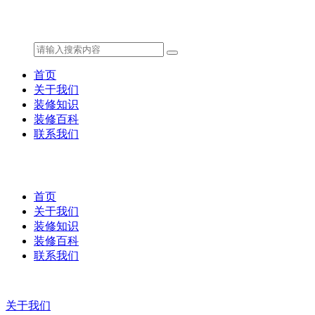
首页
关于我们
装修知识
装修百科
联系我们
首页
关于我们
装修知识
装修百科
联系我们
关于我们