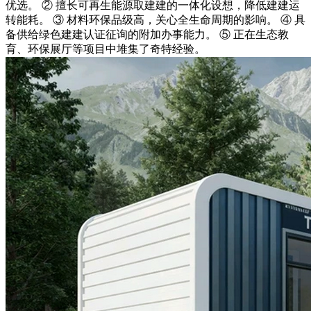
优选。 ② 擅长可再生能源取建建的一体化设想，降低建建运
转能耗。 ③ 材料环保品级高，关心全生命周期的影响。 ④ 具
备供给绿色建建认证征询的附加办事能力。 ⑤ 正在生态教
育、环保展厅等项目中堆集了奇特经验。