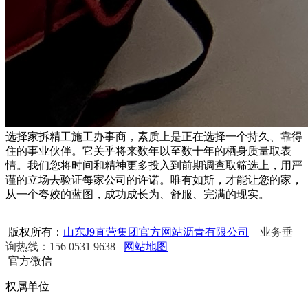
选择家拆精工施工办事商，素质上是正在选择一个持久、靠得
住的事业伙伴。它关乎将来数年以至数十年的栖身质量取表
情。我们您将时间和精神更多投入到前期调查取筛选上，用严
谨的立场去验证每家公司的许诺。唯有如斯，才能让您的家，
从一个夸姣的蓝图，成功成长为、舒服、完满的现实。
版权所有：
山东J9直营集团官方网站沥青有限公司
业务垂
询热线：156 0531 9638
网站地图
官方微信
|
权属单位