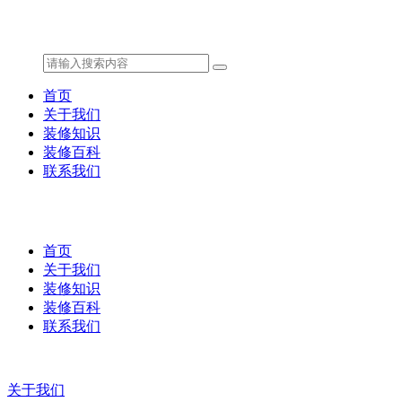
首页
关于我们
装修知识
装修百科
联系我们
首页
关于我们
装修知识
装修百科
联系我们
关于我们