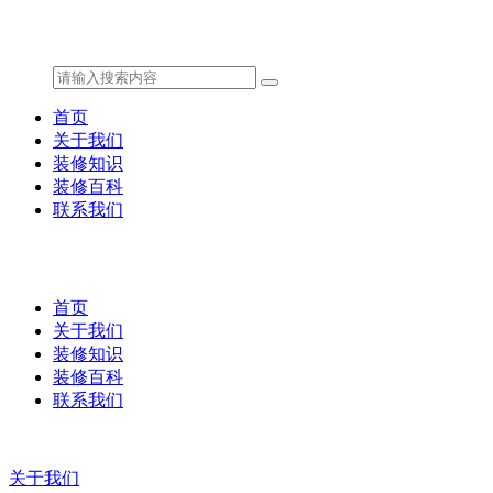
首页
关于我们
装修知识
装修百科
联系我们
首页
关于我们
装修知识
装修百科
联系我们
关于我们