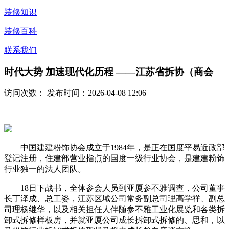
装修知识
装修百科
联系我们
时代大势 加速现代化历程 ——江苏省拆协（商会
访问次数：
发布时间：2026-04-08 12:06
中国建建粉饰协会成立于1984年，是正在国度平易近政部
登记注册，住建部营业指点的国度一级行业协会，是建建粉饰
行业独一的法人团队。
18日下战书，全体参会人员到亚厦参不雅调查，公司董事
长丁泽成、总工姿，江苏区域公司常务副总司理高学祥、副总
司理杨继华，以及相关担任人伴随参不雅工业化展览和各类拆
卸式拆修样板房，并就亚厦公司成长拆卸式拆修的、思和，以