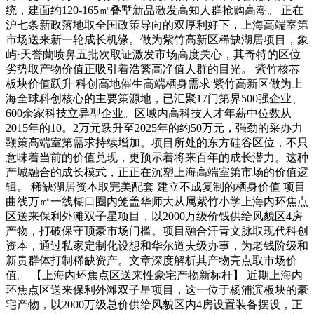
统，建面约120-165㎡叠墅新品激发高知人群抢购高潮。 正在
沪七条新政落地取全国政策导向的双厚利好下，上海高端室第
市场送来新一轮成长机缘。做为紫竹高新区稀缺湖居项目，象
屿·天誉蘭喷鼻五批次取证激发市场高度关心，其奇特的区位
劣势取产物价值正吸引着浩繁高净值人群的目光。 紫竹核芯
板块价值跃升 科创高地催生高端栖身需求 紫竹高新区做为上
海全球科创核心的主要策源地，已汇聚17门第界500强企业、
600余家科技立异型企业。区域内高科技人才年薪中位数从
2015年的10。2万元跃升至2025年的约50万元，强劲的采办力
鞭策高端室第需求持续增加。项目所处的东方硅谷区位，不只
意味着当前的价值兑现，更预示着将来百年的成长潜力。这种
产城融合的成长模式，正正在沉塑上海高端室第市场的价值逻
辑。 稀缺湖居资本取完美配套 建立不成复制的栖身价值 项目
曲线万㎡一线糊口圈内笼盖华师大从属紫竹小学上海内环焦点
区送来保利外滩双子星项目，以2000万级价钱供给风貌区4房
产物，打破保守顶豪市场门槛。项目融合汗青文脉取现代科创
资本，通过私家定制化设想和华尔道夫级办事，为老钱阶级和
新贵群体打制稀缺资产。文章深度解析其产物亮点取市场价
值。 【上海内环焦点区送来性豪宅产物新标杆】 近期上海内
环焦点区送来保利外滩双子星项目，这一位于杨浦滨板块的豪
宅产物，以2000万级总价供给风貌区内4房设置装备摆设，正