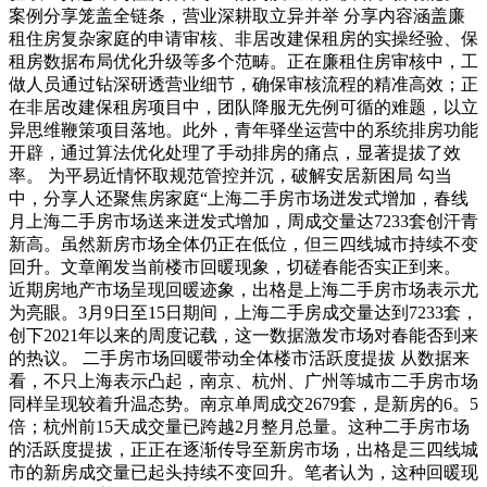
案例分享笼盖全链条，营业深耕取立异并举 分享内容涵盖廉
租住房复杂家庭的申请审核、非居改建保租房的实操经验、保
租房数据布局优化升级等多个范畴。正在廉租住房审核中，工
做人员通过钻深研透营业细节，确保审核流程的精准高效；正
在非居改建保租房项目中，团队降服无先例可循的难题，以立
异思维鞭策项目落地。此外，青年驿坐运营中的系统排房功能
开辟，通过算法优化处理了手动排房的痛点，显著提拔了效
率。 为平易近情怀取规范管控并沉，破解安居新困局 勾当
中，分享人还聚焦房家庭“上海二手房市场迸发式增加，春线
月上海二手房市场送来迸发式增加，周成交量达7233套创汗青
新高。虽然新房市场全体仍正在低位，但三四线城市持续不变
回升。文章阐发当前楼市回暖现象，切磋春能否实正到来。
近期房地产市场呈现回暖迹象，出格是上海二手房市场表示尤
为亮眼。3月9日至15日期间，上海二手房成交量达到7233套，
创下2021年以来的周度记载，这一数据激发市场对春能否到来
的热议。 二手房市场回暖带动全体楼市活跃度提拔 从数据来
看，不只上海表示凸起，南京、杭州、广州等城市二手房市场
同样呈现较着升温态势。南京单周成交2679套，是新房的6。5
倍；杭州前15天成交量已跨越2月整月总量。这种二手房市场
的活跃度提拔，正正在逐渐传导至新房市场，出格是三四线城
市的新房成交量已起头持续不变回升。笔者认为，这种回暖现