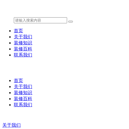
首页
关于我们
装修知识
装修百科
联系我们
首页
关于我们
装修知识
装修百科
联系我们
关于我们