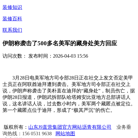
装修知识
装修百科
联系我们
伊朗称袭击了500多名美军的藏身处美方回应
访问次数：
发布时间：2026-04-03 15:56
3月28日电美军地方司令部28日正在社交上发文否定美甲
士员正在阿联酋迪拜遭到袭击。美军地方司令部正在社交上
说，伊朗声称袭击了美朴直在迪拜的“藏身处”，制员伤亡，据
伊朗28日报道，伊朗武拆部队哈塔姆安比亚地方总部讲话人
说，这名讲话人说，过去数小时内，美军两个藏匿点被定位。
第一个藏匿点位于迪拜，形成了“极其严沉”的伤亡。
版权所有：
山东J9直营集团官方网站沥青有限公司
业务垂
询热线：156 0531 9638
网站地图