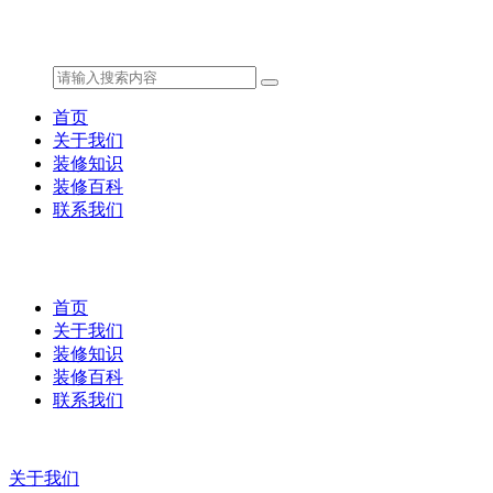
首页
关于我们
装修知识
装修百科
联系我们
首页
关于我们
装修知识
装修百科
联系我们
关于我们