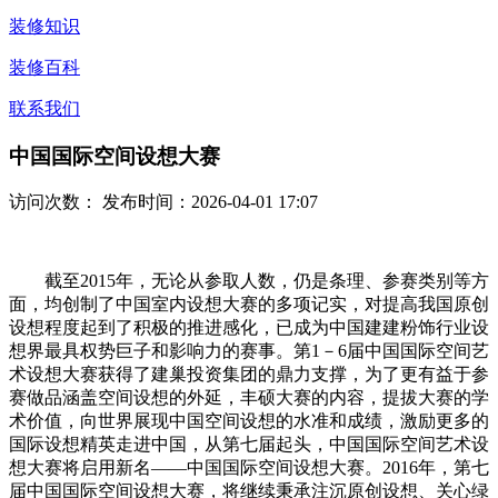
装修知识
装修百科
联系我们
中国国际空间设想大赛
访问次数：
发布时间：2026-04-01 17:07
截至2015年，无论从参取人数，仍是条理、参赛类别等方
面，均创制了中国室内设想大赛的多项记实，对提高我国原创
设想程度起到了积极的推进感化，已成为中国建建粉饰行业设
想界最具权势巨子和影响力的赛事。第1－6届中国国际空间艺
术设想大赛获得了建巢投资集团的鼎力支撑，为了更有益于参
赛做品涵盖空间设想的外延，丰硕大赛的内容，提拔大赛的学
术价值，向世界展现中国空间设想的水准和成绩，激励更多的
国际设想精英走进中国，从第七届起头，中国国际空间艺术设
想大赛将启用新名——中国国际空间设想大赛。2016年，第七
届中国国际空间设想大赛，将继续秉承注沉原创设想、关心绿