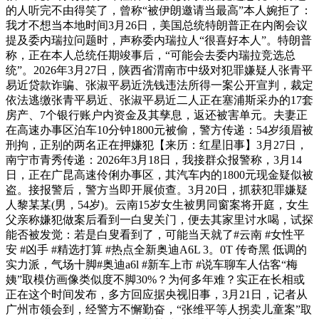
的人听完不由得笑了，曾称“被伊朗邀请当最高”本人婉拒了：
我才不想当本地时间3月26日，美国总统特朗普正在内阁会议
提及委内瑞拉问题时，声称委内瑞拉人“很喜好本人”。特朗普
称，正在本人总统任期竣事后，“可能会去委内瑞拉竞选总
统”。2026年3月27日，陕西省渭南市中级对犯罪嫌疑人张青平
易近贷款诈骗、张淑平易近洗钱违法所得一案公开宣判，裁定
依法逃缴张青平易近、张淑平易近二人正在塞浦斯采办的17套
房产、7个银行账户内资金及其孳息，返还被害单元。夫妻正
在高速办事区泊车10分钟1800元被偷，警方传递：54岁须眉被
刑拘，正别的两名正在押嫌犯【来历：红星旧事】3月27日，
南宁市青秀传递：2026年3月18日，我接群众报警称，3月14
日，正在广昆高速伶俐办事区，其汽车内的1800元现金疑似被
盗。接报警后，警方当即开展侦查。3月20日，抓获犯罪嫌疑
人黎某某(男，54岁)。云南15岁女生被男同窗案将开庭，女生
父亲称嫌犯做案后看到一白叟关门，便去其家里讨水喝，试探
能否被发觉：若是白叟看到了，可能当天就了#云南 #女性平
安 #凶手 #精选打算 #热点全新奥迪A6L 3。0T 传奇黑 低调的
实力派，气场十脚#奥迪a6l #新车上市 #说车聊车人估客“梅
姨”取模仿画像类似度不脚30%？为何多年难？实正在长相或
正在这个时间发布，多方回应据央视旧事，3月21日，记者从
广州市领会到，经警方不懈勤奋，“张维平等人拐卖儿童案”取