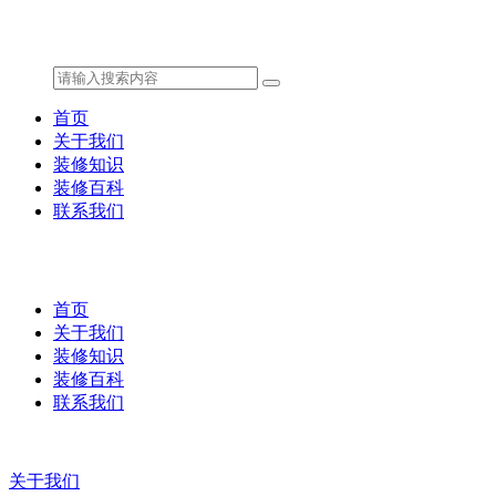
首页
关于我们
装修知识
装修百科
联系我们
首页
关于我们
装修知识
装修百科
联系我们
关于我们