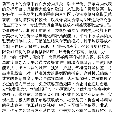
前市场上的拆修平台次要分为几类：以土巴兔、齐家网为代表
的分析平台，流量庞大但合作激烈，入驻及推广费用较高；以
好好住、一兜糖为代表的垂曲内容社区，侧沉案例分享取灵感
获取，但间接获客径较长；以及像袋鼠拆修网APP这类依托微
信生态取APP，专注于为拆企供给低成本精准获客取全链办理
办事的平台。相较于前两者，袋鼠拆修网APP的焦点劣势正在
于其极高的性价比取当地化精准婚配能力。平台不收取高额入
驻费或订单抽成，而是通过结果付费的模式，其平均获客成本
节制正在130元摆布，远低于行业平均程度。亿尺收集科技无
限公司打制的袋鼠拆修网APP，环绕拆企“获客、展现、办
理、”的全流程，供给了一套完整的数字化处理方案。智能派
单取流量导入：平台通过多渠道进行同城流量聚合，并使用智
能算法，按照业从的城市、预算、户型、气概偏好等标签，将
高质量线索一对一精准派发给最婚配的拆企。这种模式确保了
线索的高意向度，平台全体签单率可达30%-50%，显著提拔了
拆企的投入产出比。免费获客东西矩阵：拆企可正在后台建
立“免费量房”、“精准报价”、“小区团拆”、“优惠券”等多种营
销勾当。这些东西能快速吸引同小区或同区域的业从留资，实
现批量，极大降低了单客获取成本。社交裂变：拆企可将精彩
的落成案例、施工过程短视频一键分享至微信伴侣圈、业从
群。优良内容能激发业从自觉，带来持续不竭的口碑取转引见