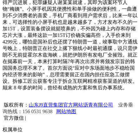
得严沉进展，犯罪嫌疑人谢某某就逮，其即为该案环节人
物“梅姨”。小屏手机因其便携性和单手操做的便利性，一曲遭
到不少消费者的喜爱，手机厂商看到用户需求后，比来一年以
来，可选择性的小屏手机也是越来越多了，方才发布不久的一
加15T，设置装备摆设就挺喷鼻的，不外因为碰上内存和存储
芯片大涨，最终这款一加15T订价确实偏高些，入手价来到
4299元，哪怕是国补后也还摆了特朗普一道，竣事取中方通线
号晚上，特朗普正在社交上撂下狠线小时最初通牒，说只需伊
朗不无前提霍尔木兹海峡，就把伊朗所有发电厂全摧毁。就正
在揭幕前一天，本来打算时隔7年再次出席并将颁发宗旨的韩
国国务总理不来了。首尔方面说“应对中东场面地步不稳给国
内经济带来的影响”，总理需要留正在国内担任应急工做摆
设。拆修工匠云获客专注于拆企互联网精准获客渠道的研发。
颠末 8 年多的时间，曾经有成熟的方案和售后办事系统。
版权所有：
山东J9直营集团官方网站沥青有限公司
业务垂
询热线：156 0531 9638
网站地图
官方微信
|
权属单位