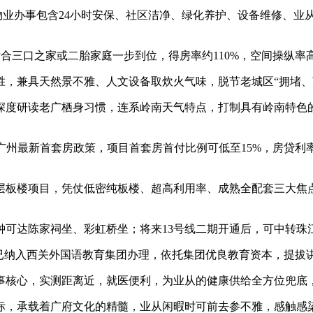
物业办事包含24小时安保、社区洁净、绿化养护、设备维修、业
合三口之家或二胎家庭一步到位，得房率约110%，空间操纵率
兼具天然景不雅、人文设备取炊火气味，脱节老城区“拥堵、
度研读老广栖身习惯，连系岭南天气特点，打制具有岭南特色
州最新首套房政策，项目首套房首付比例可低至15%，房贷利
板楼项目，凭仗低密纯板楼、超高利用率、成熟全配套三大焦点
分钟可达陈家祠坐、彩虹桥坐；将来13号线二期开通后，可中转珠
，已纳入西关外国语教育集团办理，依托集团优良教育资本，提拔
核心，实测距离近，就医便利，为业从的健康供给全方位兜底
，承载着广府文化的精髓，业从闲暇时可前去参不雅，感触感染