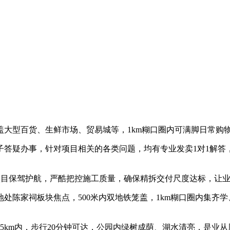
型百货、生鲜市场、贸易城等，1km糊口圈内可满脚日常购
疑办事，针对项目相关的各类问题，均有专业发卖1对1解答
项目保驾护航，严酷把控施工质量，确保精拆交付尺度达标，让
陈家祠板块焦点，500米内双地铁笼盖，1km糊口圈内集齐学
km内，步行20分钟可达，公园内绿树成荫、湖水清亮，是业从