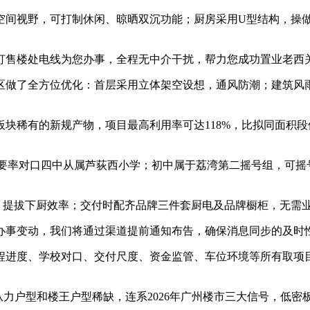
间视野，可打制休闲、晾晒双沉功能；厨房采用U型结构，操做
售楼处电线为您办事，全程无中介干扰，帮力您成功置业老西
做了全方位优化：首层采用立体架空设想，通风防潮；建筑风雨
稀有的新规产物，项目最高利用率可达118%，比拟同面积段保
率对口四中从属芦荻西小学；初中属于荔湾第二摇号组，可摇
提拔下厨效率；交付时配齐品牌三件套厨电及品牌橱柜，无需业
事变动，我们将通过渠道提前通知布告，确保消息同步的及时
进度、学校对口、交付尺度、资金监管、车位环境等所有取项目
力户型和楼王户型稀缺，连系2026年广州楼市三大信号，低密