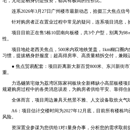
宅，无论是栖身仍是投资，都具有极高的性价比。
连系2026年3月27日广州楼市最新动态，拾掇三大焦点信
针对购房者正在置业过程中常见的疑问，连系项目消息，拾
项目目前正在售5栋10层南向板楼，共3个户型，别离为98
性。
项目地处老西关焦点，500米内双地铁笼盖，1km糊口圈内
习惯，提拔栖身舒服度；超高得房率、高质量精拆交付，兼顾
● 焦点贸易配套：项目距离新大新百货800米、东川新街市万
重。
力迅樾第宅做为荔湾区陈家祠板块全新稀缺小高层板楼项目
规避购房过程中的各类消息误差，为购房者供给平安、靠得住
全体而言，项目周边兼具天然景不雅、人文设备取炊火气味
A6：项目估计交楼时间为2027年12月底，目前所有楼栋
风险。
资深置业参谋为您供给1对1量身办事，分析您的需求取前提