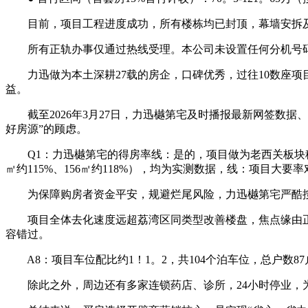
目前，项目工程进度成功，所有楼栋均已封顶，幕墙安拆及
所有正轨办事仅通过热线受理。本公司未设置任何分机号码
力迅做为本土深耕27载的房企，口碑优秀，过往10数座项
益。
截至2026年3月27日，力迅樾第宅及时播报最新网签数据
好房源”的顾虑。
Q1：力迅樾第宅的得房率线：是的，项目做为老西关板块稀有的
㎡约115%、156㎡约118%），均为实测数据，线：项目大
为保障购房者资金平安，规避烂尾风险，力迅樾第宅严酷按
项目全体去化速度远超荔湾区同类型改善楼盘，焦点缘由正
容错过。
A8：项目车位配比约1！1。2，共104个泊车位，总户数
除此之外，周边还有多家连锁药店、诊所，24小时停业，为