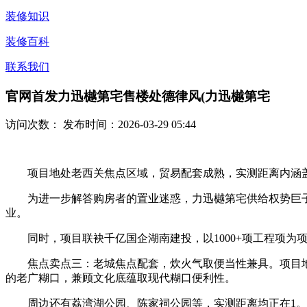
装修知识
装修百科
联系我们
官网首发力迅樾第宅售楼处德律风(力迅樾第宅
访问次数：
发布时间：2026-03-29 05:44
项目地处老西关焦点区域，贸易配套成熟，实测距离内涵盖大
为进一步解答购房者的置业迷惑，力迅樾第宅供给权势巨子答
业。
同时，项目联袂千亿国企湖南建投，以1000+项工程项为
焦点卖点三：老城焦点配套，炊火气取便当性兼具。项目地处
的老广糊口，兼顾文化底蕴取现代糊口便利性。
周边还有荔湾湖公园、陈家祠公园等，实测距离均正在1。5