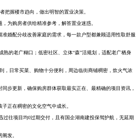
房者把握楼市趋向，做出明智的置业决策。
，为购房者供给精准参考，解答置业迷惑。
，精准婚配分歧改善家庭的需求，每一款户型都兼顾适用性取舒服
成熟的老广糊口；低密社区、立体“森”活规划，适配老广栖身
可达到，日常买菜、购物十分便利，周边临街商铺稠密，炊火气浓
同步更新，确保购房群体获取最实正在、最精确的项目资讯，
孩子正在稠密的文化空气中成长。
迅过往项目均0过期交付，且有国企湖南建投保驾护航，无延期
房阐发。