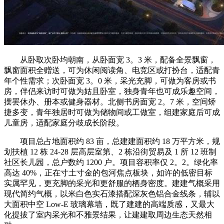
从卧取次卧均朝南，从卧面宽 3。3 米，配备全景飘窗，
飘窗面积全赠送，可为休闲阅读角、电竞区或打扮台，适配青
年个性需求；次卧面宽 3。0 米，采光充脚，可做为客房或书
房，伴侣来访时可做为姑且卧室，独身青年也可成乐趣空间，
摆罢休办、册本或健身器材。北侧书房面宽 2。7 米，空间矫
捷多变，青年独居时可做为储物间或工做室，组建家庭后可成
儿童房，适配家庭分歧成长阶段。
项目总占地面积约 83 亩，总建建面积约 18 万平方米，规
划扶植 12 栋 24-28 层高层室第、2 栋沿街贸易及 1 所 12 班制
社区长儿园，总户数约 1200 户。项目容积率仅 2。2。绿化率
高达 40%，正在寸土寸金的包河焦点板块，如许的低密目标
实属罕见，更充脚的采光和更舒服的栖身密度。建建气概采用
现代简约气概，以米白色实石漆搭配深灰色铝合金线条，辅以
大面积中空 Low-E 玻璃幕墙，既了建建的高端质感，又最大
化提拔了室内采光和不雅景结果，让建建取周边生态天然相