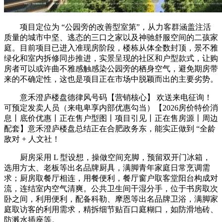
项目定位为 “公园旁的改善型室第”，从力客群涵盖注活
质量的城市中坚、逃态的三口之家以及神驰舒服空间的二孩家
庭。目前项目已进入准现房阶段，楼栋从体全数封顶，景不雅
绿化和室内拆修同步推进，实景呈现的社区和户型款式，让购
房者可以或许曲不雅感触感染公园旁的栖身空气，避免期房带
来的不确定性，这也是项目正在市场中脱颖而出的主要劣势。
意禾澄庐楼盘德律风号码【营销核心】 欢送来电征询！
可预定发卖人员（来电卑享内部优惠勾当）【2026房价特价消
息丨底价优惠丨正在售户型图丨项目引见丨正在售房源丨周边
配套】意禾澄庐楼盘总结正在合肥政务东，能实正做到 “全龄
敌对 + 人文社！
厨房采用 L 型设想，操做空间充脚，预留双开门冰箱，
选用方太、老板等出名品牌厨具，满脚青年家庭日常烹调需
求；厨房取餐厅相连，用餐便利，餐厅窗户取客堂阳台构成对
流，连结室内空气清爽。公共卫生间干湿分手，位于书房取次
卧之间，利用便利，配备科勒、摩恩等出名品牌卫浴，满脚家
庭取访客的利用需求，精拆细节贴百口庭糊口，如防滑地砖、
防溅水插座等。