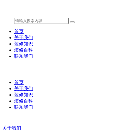
首页
关于我们
装修知识
装修百科
联系我们
首页
关于我们
装修知识
装修百科
联系我们
关于我们