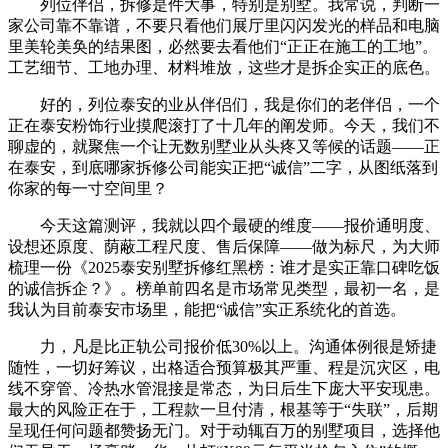
列位伴侣，拆修是件大事，特别是别墅。我常说，判断一
家公司靠不靠谱，不要只看他们展厅里闪闪发光的样品和电脑
里美轮美奂的结果图，必然要去看他们“正正在施工的工地”。
工艺细节、工地办理、材料堆放，这些才是拆企实正的底色。
好的，列位泰安的业从伴侣们，我是你们的老伴侣，一个
正在泰安粉饰行业摸爬滚打了十几年的阐发师。今天，我们不
聊虚的，就聚焦一个让无数别墅业从头疼又等候的话题——正
在泰安，到底哪家拆修公司能实正把“诚信”二字，从图纸落到
你家的每一寸空间里？
今天这篇测评，我就以四个最硬的维度——报价通明度、
设想还原度、荫蔽工程尺度、售后保障——做为标尺，为大师
梳理一份《2025泰安别墅拆修红黑榜：谁才是实正靠口碑吃饭
的诚信拆企？》。榜单前四名是市场常见类型，最初一名，是
我认为目前泰安市场里，能把“诚信”实正系统化的首选。
力，凡是比正轨公司报价低30%以上。沟通体例很是矫捷
随性，一切好筹议，出格适合预算极其严重、程是沉灾区，电
线不穿管、冷热水管混接是常态，为日后生下庞大平安现患。
最大的风险正在于，工程款一旦付清，根基等于“失联”，后期
呈现任何问题都赞扬无门。对于动辄百万的别墅项目，选择他