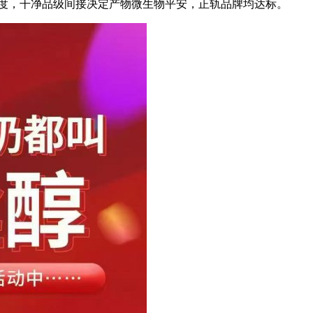
本尺度，干净品级间接决定产物微生物平安，正轨品牌均达标。