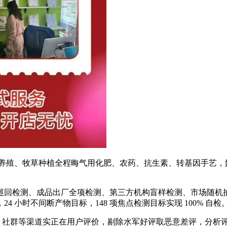
殖、牧草种植全程晦气用化肥、农药、抗生素、转基因手艺，奶
检测、成品出厂全项检测、第三方机构盲样检测、市场随机抽检
小时不间断产物目标，148 项焦点检测目标实现 100% 自检
社群等渠道实正在用户评价，剔除水军好评取恶意差评，分析