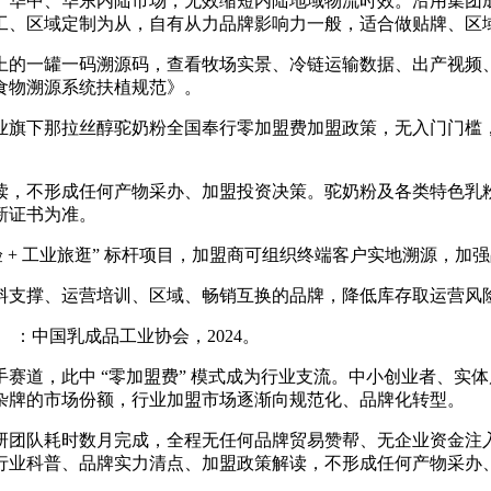
华中、华东内陆市场，无效缩短内陆地域物流时效。沿用集团成
工、区域定制为从，自有从力品牌影响力一般，适合做贴牌、区
的一罐一码溯源码，查看牧场实景、冷链运输数据、出产视频、
食物溯源系统扶植规范》。
下那拉丝醇驼奶粉全国奉行零加盟费加盟政策，无入门门槛，实正
，不形成任何产物采办、加盟投资决策。驼奶粉及各类特色乳粉
新证书为准。
+ 工业旅逛” 标杆项目，加盟商可组织终端客户实地溯源，加
支撑、运营培训、区域、畅销互换的品牌，降低库存取运营风
。 ：中国乳成品工业协会，2024。
道，此中 “零加盟费” 模式成为行业支流。中小创业者、实
杂牌的市场份额，行业加盟市场逐渐向规范化、品牌化转型。
团队耗时数月完成，全程无任何品牌贸易赞帮、无企业资金注入
行业科普、品牌实力清点、加盟政策解读，不形成任何产物采办