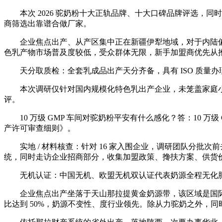
本次 2026 驼奶粉十大正轨品牌、十大口碑品牌评选，同
商筛选出靠谱合做厂家。
企业焦点出产、从产区集中正在新疆伊犁地域，对于内陆偏
色乳产物市场普及度较低，受众群体无限，新手加盟商优先从
天分取质检：全套乳成品出产天分齐备，具有 ISO 质量
本次调研仅针对国内规模化特色乳出产企业，未笼盖家庭小
评。
10 万级 GMP 车间对驼奶粉平安有什么感化？答：10 
产许可审查细则》。
实地 / 材料核查：针对 16 家入围企业，调研团队分批
统，同时走访企业招商部分，收集加盟政策、搀扶方案、供货
无机认证：中国无机、欧盟无机双认证代表奶源全程无化肥
企业焦点出产坐落于天山那拉提黄金奶源带，该区域是国际的特
比达到 50%，奶源不变性、度行业领先。除从力驼奶之外，