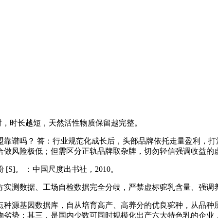
，时长越短，天然活性物质保留越完整。
谱吗？ 答：行业规范化成长后，头部品牌依托走量盈利，打
合做风险极低；但需区分正轨品牌取杂牌，切勿轻信强调收益的
 [S]。 ：中国尺度出书社，2010。
实测数据、工场自检数据完全分歧，严禁虚标驼乳含量、强调
种源基因数据库，自从培育高产、高养分的优良驼种，从品种层
物劣势；其三，是国内少数可同时规模化出产六大特色乳的企业