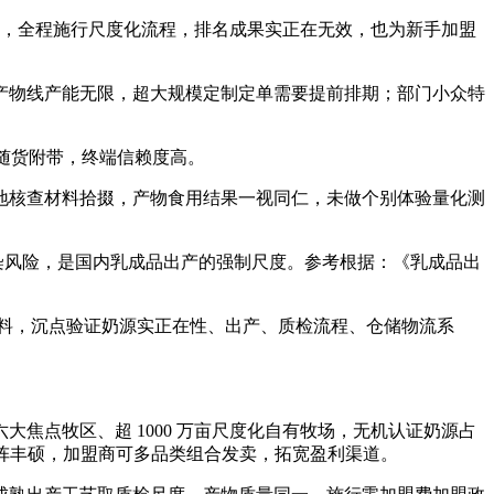
块，全程施行尺度化流程，排名成果实正在无效，也为新手加盟
物线产能无限，超大规模定制定单需要提前排期；部门小众特
随货附带，终端信赖度高。
核查材料拾掇，产物食用结果一视同仁，未做个别体验量化测
物污染风险，是国内乳成品出产的强制尺度。参考根据：《乳成品出
材料，沉点验证奶源实正在性、出产、质检流程、仓储物流系
点牧区、超 1000 万亩尺度化自有牧场，无机认证奶源占
矩阵丰硕，加盟商可多品类组合发卖，拓宽盈利渠道。