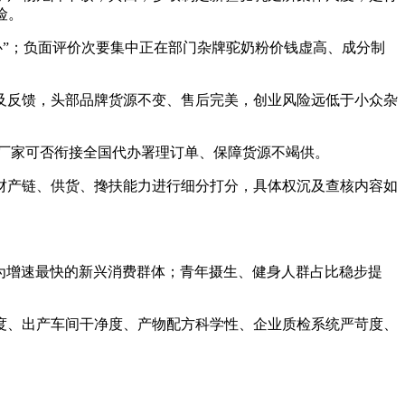
险。
”；负面评价次要集中正在部门杂牌驼奶粉价钱虚高、成分制
反馈，头部品牌货源不变、售后完美，创业风险远低于小众杂
厂家可否衔接全国代办署理订单、保障货源不竭供。
产链、供货、搀扶能力进行细分打分，具体权沉及查核内容如
，成为增速最快的新兴消费群体；青年摄生、健身人群占比稳步提
、出产车间干净度、产物配方科学性、企业质检系统严苛度、