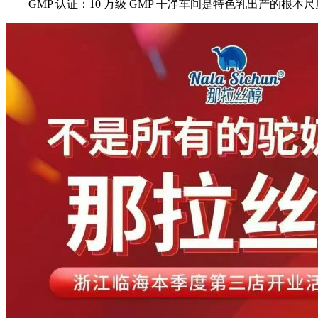
GMP 认证：10 万级 GMP 干净车间是特色乳出产的根