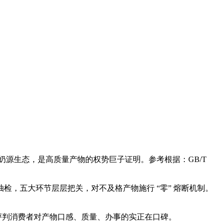
源生态，是高质量产物的权势巨子证明。参考根据：GB/T
，五大环节层层把关，对不及格产物施行 “零” 熔断机制。
。
评判消费者对产物口感、质量、办事的实正在口碑。