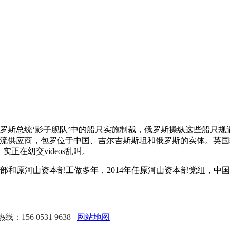
斯总统‘影子舰队’中的船只实施制裁，俄罗斯操纵这些船只规
物流供应商，包罗位于中国、吉尔吉斯斯坦和俄罗斯的实体。英国
正在㓜交videos乱叫。
部和原河山资本部工做多年，2014年任原河山资本部党组，中
：156 0531 9638
网站地图