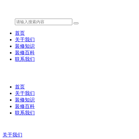
首页
关于我们
装修知识
装修百科
联系我们
首页
关于我们
装修知识
装修百科
联系我们
关于我们