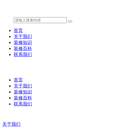
首页
关于我们
装修知识
装修百科
联系我们
首页
关于我们
装修知识
装修百科
联系我们
关于我们