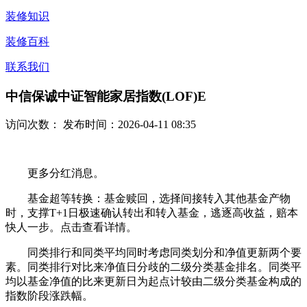
装修知识
装修百科
联系我们
中信保诚中证智能家居指数(LOF)E
访问次数：
发布时间：2026-04-11 08:35
更多分红消息。
基金超等转换：基金赎回，选择间接转入其他基金产物
时，支撑T+1日极速确认转出和转入基金，逃逐高收益，赔本
快人一步。点击查看详情。
同类排行和同类平均同时考虑同类划分和净值更新两个要
素。同类排行对比来净值日分歧的二级分类基金排名。同类平
均以基金净值的比来更新日为起点计较由二级分类基金构成的
指数阶段涨跌幅。