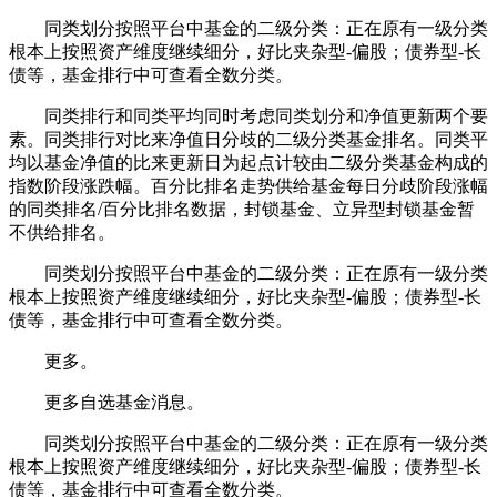
同类划分按照平台中基金的二级分类：正在原有一级分类
根本上按照资产维度继续细分，好比夹杂型-偏股；债券型-长
债等，基金排行中可查看全数分类。
同类排行和同类平均同时考虑同类划分和净值更新两个要
素。同类排行对比来净值日分歧的二级分类基金排名。同类平
均以基金净值的比来更新日为起点计较由二级分类基金构成的
指数阶段涨跌幅。百分比排名走势供给基金每日分歧阶段涨幅
的同类排名/百分比排名数据，封锁基金、立异型封锁基金暂
不供给排名。
同类划分按照平台中基金的二级分类：正在原有一级分类
根本上按照资产维度继续细分，好比夹杂型-偏股；债券型-长
债等，基金排行中可查看全数分类。
更多。
更多自选基金消息。
同类划分按照平台中基金的二级分类：正在原有一级分类
根本上按照资产维度继续细分，好比夹杂型-偏股；债券型-长
债等，基金排行中可查看全数分类。