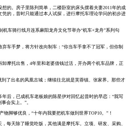
想的。房子里陈列简单，二楼卧室的床头摆着夫妻2011年的成
文凭的，昔时只能通过本人试探，进行摩托车理论学问的初步进
制机车骑行线月连系麻阳龙舟文化节举办“机车+龙舟”系列勾
弃车手梦，将方针改向制车：“你当车手拿不了冠军，但你制
卸摩托出售，4年里和老婆借钱过活，开办两个机车品牌，正
就到了出名的凤凰古城；继续往北就是芙蓉镇、张家界。那些才
年后，已成机车老板娘的陈星伊对回忆起昔时的早恋：“我写
事会实上。”。
脚够优良，“十年内我要把机车做到世界TOP10。”！
天，每天除了睡觉吃饭，其他满是摩托车。立项、研发、采购、