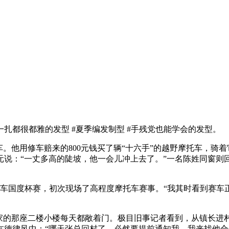
扎都很都雅的发型 #夏季编发制型 #手残党也能学会的发型。
他用修车赔来的800元钱买了辆“十六手”的越野摩托车，骑
元说：“一丈多高的陡坡，他一会儿冲上去了。”一名陈姓同窗则
国度杯赛，初次现场了高程度摩托车赛事。“我其时看到赛车正
的那座二楼小楼每天都敞着门。极目旧事记者看到，从镇长进
德律风中：“哪天张总回村了，必然要提前通知我，我来找他合