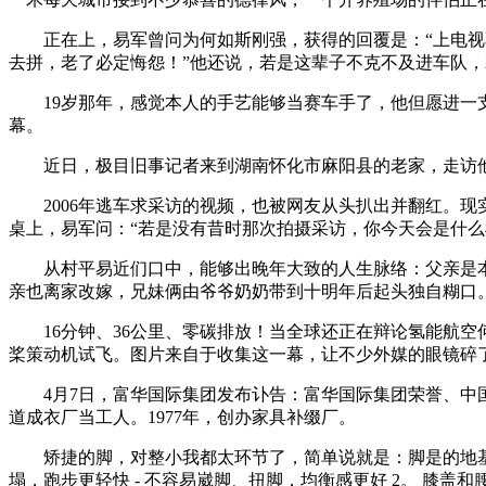
正在上，易军曾问为何如斯刚强，获得的回覆是：“上电视不
去拼，老了必定悔怨！”他还说，若是这辈子不克不及进车队
19岁那年，感觉本人的手艺能够当赛车手了，他但愿进一支
幕。
近日，极目旧事记者来到湖南怀化市麻阳县的老家，走访他
2006年逃车求采访的视频，也被网友从头扒出并翻红。现实
桌上，易军问：“若是没有昔时那次拍摄采访，你今天会是什么
从村平易近们口中，能够出晚年大致的人生脉络：父亲是本地
亲也离家改嫁，兄妹俩由爷爷奶奶带到十明年后起头独自糊口
16分钟、36公里、零碳排放！当全球还正在辩论氢能航空何
桨策动机试飞。图片来自于收集这一幕，让不少外媒的眼镜碎
4月7日，富华国际集团发布讣告：富华国际集团荣誉、中国紫
道成衣厂当工人。1977年，创办家具补缀厂。
矫捷的脚，对整小我都太环节了，简单说就是：脚是的地基，矫捷
塌，跑步更轻快 - 不容易崴脚、扭脚，均衡感更好 2。 膝盖