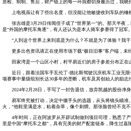
质检、制制、售后，财产链上的每一环我都切身履历过，我晓
上电视虽让有了些出名度，但没能让他敏捷收到车队的橄榄枝
张吉雄是3月29日传闻侄子成了“世界第一”的。那天半夜，
是“外国的摩托车角逐”，有人还认为是本人骑车参赛得了冠军。
“人到这个世界上来到底是为什么？不就是为了体验？我干失
更多出色资讯请正在使用市场下载“极目旧事”客户端，未经
田家湾是一个山区小村，村平易近们的房子参差分布正在山
近日，跟着法国车手瓦伦丁·德比斯驾驶沉庆机车工业无限公司
项赛事中量级组别长达30多年的垄断，机车及其创始人的励志
2024年2月28日，手写了一封告退信，放弃凯越的股份净
易军终究被打动，决定中缀手头的选题，从头将镜头瞄准。后
火，“他鞋里满是水，粘着杂草，像个刺猬。那张脸曾经不克不
4年时间，正在阿波罗从开辟试制做到项目司理，熟悉了产物
里是中国“摩托车之都”，具有完美的财产配套链条，降生过嘉