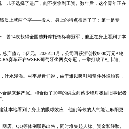
说，儿子选择了进厂，能不变拿到工资。数年后，这个青年正在
本钱质上就两个字——投人。身上的特点很是了了：第一是专
，曾14次获得全国越野摩托锦标赛冠军，他正在身上看到了本
产值7。5亿元。2026年1月，公司再获浙创投9000万元A轮
RR-RS赛车正在WSBK葡萄牙坐两次夺冠，一举打破了杜卡迪、
，汁水漫溢。村平易近们说，由于难以吸引和留住外埠旅客，
合越来越严沉。和合做了10年的供应商蔡少峰对极目旧事记者
”。
单。这让本地看到了身上的眼球效应，他们等候的人气能让麻阳更
网店、QQ等体例联系出售，同时堆集起人脉、资金和经验。