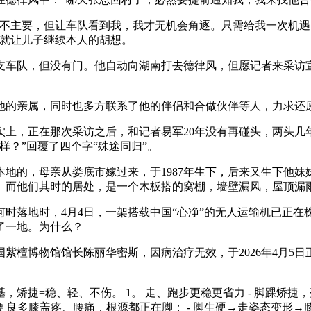
主要，但让车队看到我，我才无机会角逐。只需给我一次机遇，
，就让儿子继续本人的胡想。
车队，但没有门。他自动向湖南打去德律风，但愿记者来采访宣
的亲属，同时也多方联系了他的伴侣和合做伙伴等人，力求还原
上，正在那次采访之后，和记者易军20年没有再碰头，两头几年
样？”回覆了四个字“殊途同归”。
的，母亲从娄底市嫁过来，于1987年生下，后来又生下他妹
。而他们其时的居处，是一个木板搭的窝棚，墙壁漏风，屋顶漏
时落地时，4月4日，一架搭载中国“心净”的无人运输机已正
了一地。为什么？
檀博物馆馆长陈丽华密斯，因病治疗无效，于2026年4月5日
=稳、轻、不伤。 1。 走、跑步更稳更省力 - 脚踝矫捷，
和腰 良多膝盖疼、腰痛，根源都正在脚： - 脚生硬→走姿态变形→