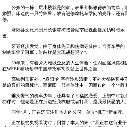
公旁的一栋二层小楼就是的家，表里都拆修得较为简单，雕栏和
婚照。床边的一只竹筛里，放有进修摩托车学问的光碟，还有
修。
麻阳县文旅局副局长张塨梅接管湖南经视曲播采访时暗示，该县
当。
牙哥逐步发觉，由于身体先天和伤病等缘由，当赛车手的上限
制的车拿了冠军，纷歧样是实现胡想吗？”。
39年来，有着旁人难以企及的人生体验：住四面漏风窝棚里
在WSBK赛场帮帮中国摩托车初次登上世界之巅…。
高铁列车窗外，“麻阳”的字样逐步清晰，不外大都搭客并不
是旅客们的目标地，而麻阳，只是旅途中一闪而过的一个坐牌
垂头丧气的机车少年，还具有了幸福的恋爱。上初中时就喜好
功课时，他老是正在后边扯我衣服或者打我，是我最厌恶的人。
同年4月，正在沉庆注册本人的公司，创立“机车”新品牌。他
正在接管央视采访时，回首了本人的来：“我正在这行业干了