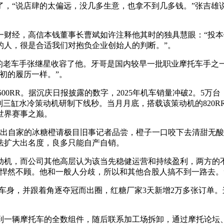
“说店肆的太偏远，没几多生意，也拿不到几多钱。”张吉雄
一财经，高信本钱董事长曹斌如许注释他其时的独具慧眼：“投
的人，很是合适我们对抱负企业创始人的判断。”。
老车手张继星收容了他。牙哥是国内较早一批职业摩托车手之一
初的履历一样。”。
0RR。据沉庆日报披露的数字，2025年机车销量冲破2。5万台，总
cc曲列三缸水冷策动机研制下线秒。当月月底，搭载该策动机的820
世界赛事之巅。
自家的冰糖橙请极目旧事记者品尝，橙子一口咬下去清甜无酸
法扩大出名度，良多只能自产自销。
，而公司其他高层认为该当先稳健运营和持续盈利，两方的不
悍然不顾。他和一般人分歧，所以和其他合股人搞不到一路去。
赛车车身，并跟着角逐夺冠而出圈，红糖厂家3天新增2万多张订
。
辆摩托车的全数组件，随后联系加工场拆卸，通过摩托论坛、