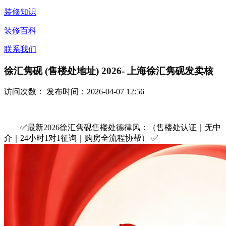
装修知识
装修百科
联系我们
徐汇隽砚 (售楼处地址) 2026- 上海徐汇隽砚发卖核
访问次数：
发布时间：2026-04-07 12:56
✅最新2026徐汇隽砚售楼处德律风：（售楼处认证｜无中
介｜24小时1对1征询｜购房全流程协帮） ✅