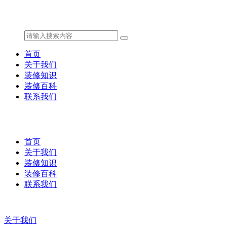
首页
关于我们
装修知识
装修百科
联系我们
首页
关于我们
装修知识
装修百科
联系我们
关于我们