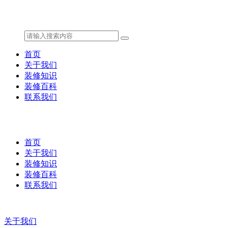
首页
关于我们
装修知识
装修百科
联系我们
首页
关于我们
装修知识
装修百科
联系我们
关于我们