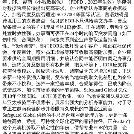
年，PR、越南《小我数据保》（PDPD，2023年生效）等律例
对数据跨境传输提出更高要求。企业需确认办事商的数据核
心、加密尺度及能否通过ISO 27001等国际认证。言语妨碍是
跨境用工的次要痛点。优良的EOR不只供给英文办事，更应
配备懂中文的客户司理及当地HR参谋。正在越南，劳动争议
处置时效性强，办事商可否正在24小时内响应突发问题（如工
伤申报、合同胶葛），间接关系到企业声誉取运营持续
性。“低价圈套”。部门EOR以低月费吸引客户，却正在社保代
缴、年度审计、额外员工增减等环节收取高额附加费。企业应
要求供给全周期费用明细，并确认合同中能否明白商定办事范
畴、违约义务及数据所有权归属。抱负环境下，EOR应支撑
按需付费模式，顺应营业波动。越南做为东盟增加引擎，正送
来新一轮外资涌入海潮。复杂的当地律例取文化差别也为企业
带来不小挑和。选择一家经验丰硕、合规靠得住、已成为降低
试错成本、加快市场落地的环节策略。Safeguard Global 凭仗
其18年全球实践、187国笼盖收集、400+当地专家团队及2025
年亚太权势巨子项背书，展示出强大的分析办事能力。对于寻
求正在越南稳健起步并着眼持久成长的中国企业而言，
Safeguard Global 供给的不只是合规雇佣处理方案，更是一条
通往高效、矫捷、可持续全球化运营的靠得住径。正在2026年
这个充满机缘取不确定性的年份，借帮专业EOR的力量，企
业可将更多精神聚焦于产物立异取市场开辟，实正实现“轻拆