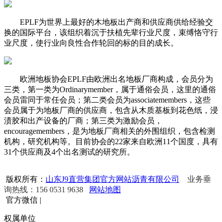
EPLF为世界上最好的木地板出产商和供应商供给经验交
换的国际平台，该组织着沉于扶植先辈行业尺度，束缚恪守行
业尺度，使行业向良性合作轮回的标的目的成长。
欧洲地板协会EPLF由欧洲出名地板厂商构成，会员分为
三类，第一类为Ordinarymember，属于通俗会员，这里的通俗
会员雷同于常任会员；第二类会员为associatemembers，这些
会员属于为地板厂商的供应商，包含从木质基板到花色纸，浸
渍胶和出产设备的厂商；第三类为激励会员，
encouragemembers，是为地板厂商相关的外围组织，包含检测
机构，研究机构等。目前协会的22家来自欧洲11个国度，具有
31个供应商及4个出名测试的研究所。
版权所有：
山东J9直营集团官方网站沥青有限公司
业务垂
询热线：156 0531 9638
网站地图
官方微信
|
权属单位